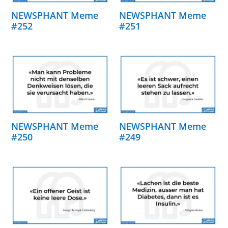
NEWSPHANT Meme
NEWSPHANT Meme
#252
#251
NEWSPHANT Meme
NEWSPHANT Meme
#250
#249