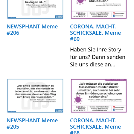
NEWSPHANT Meme
CORONA. MACHT.
#206
SCHICKSALE. Meme
#69
Haben Sie Ihre Story
für uns? Dann senden
Sie uns diese an...
NEWSPHANT Meme
CORONA. MACHT.
#205
SCHICKSALE. Meme
#68