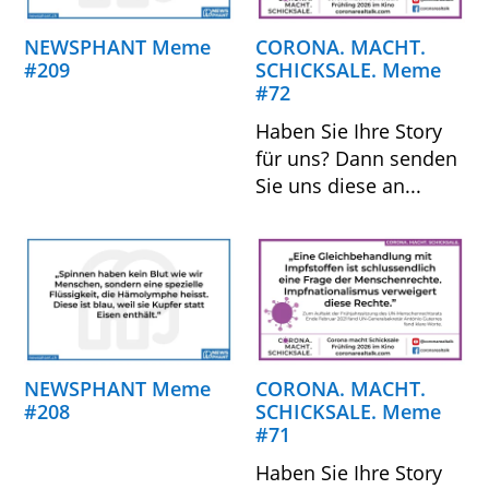
NEWSPHANT Meme
CORONA. MACHT.
#209
SCHICKSALE. Meme
#72
Haben Sie Ihre Story
für uns? Dann senden
Sie uns diese an...
NEWSPHANT Meme
CORONA. MACHT.
#208
SCHICKSALE. Meme
#71
Haben Sie Ihre Story