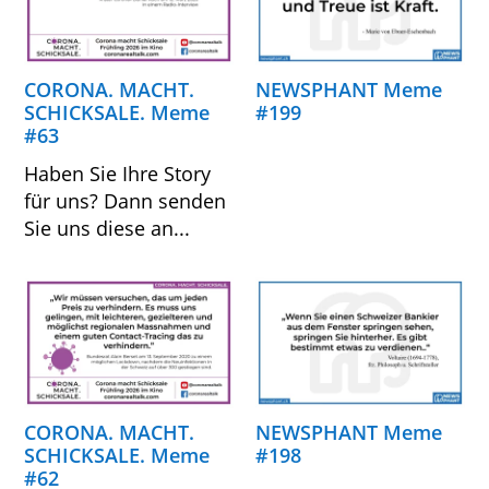
CORONA. MACHT.
NEWSPHANT Meme
SCHICKSALE. Meme
#199
#63
Haben Sie Ihre Story
für uns? Dann senden
Sie uns diese an...
CORONA. MACHT.
NEWSPHANT Meme
SCHICKSALE. Meme
#198
#62