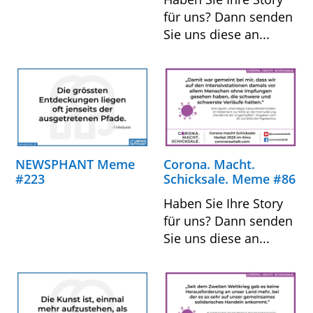
für uns? Dann senden
Sie uns diese an...
NEWSPHANT Meme
Corona. Macht.
#223
Schicksale. Meme #86
Haben Sie Ihre Story
für uns? Dann senden
Sie uns diese an...