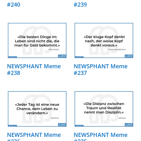
#240
#239
NEWSPHANT Meme
NEWSPHANT Meme
#238
#237
NEWSPHANT Meme
NEWSPHANT Meme