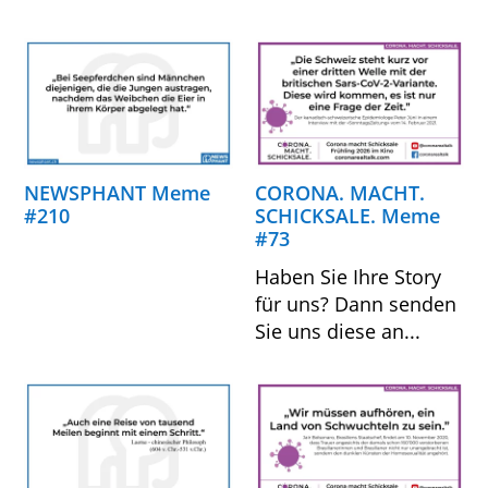
NEWSPHANT Meme
CORONA. MACHT.
#210
SCHICKSALE. Meme
#73
Haben Sie Ihre Story
für uns? Dann senden
Sie uns diese an...