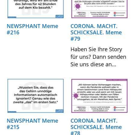
NEWSPHANT Meme
CORONA. MACHT.
#216
SCHICKSALE. Meme
#79
Haben Sie Ihre Story
für uns? Dann senden
Sie uns diese an...
NEWSPHANT Meme
CORONA. MACHT.
#215
SCHICKSALE. Meme
#78