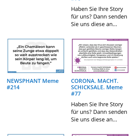
Haben Sie Ihre Story
für uns? Dann senden
Sie uns diese an...
NEWSPHANT Meme
CORONA. MACHT.
#214
SCHICKSALE. Meme
#77
Haben Sie Ihre Story
für uns? Dann senden
Sie uns diese an...