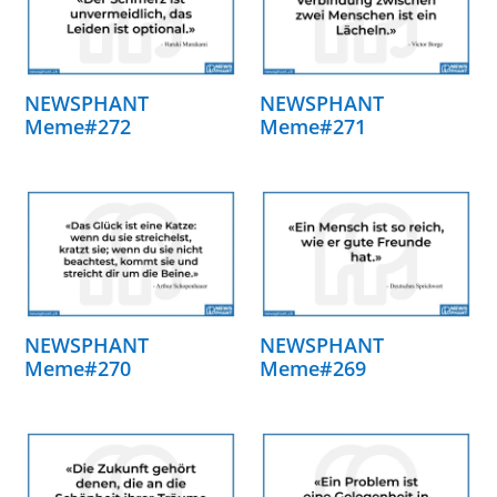
NEWSPHANT
NEWSPHANT
Meme#272
Meme#271
NEWSPHANT
NEWSPHANT
Meme#270
Meme#269