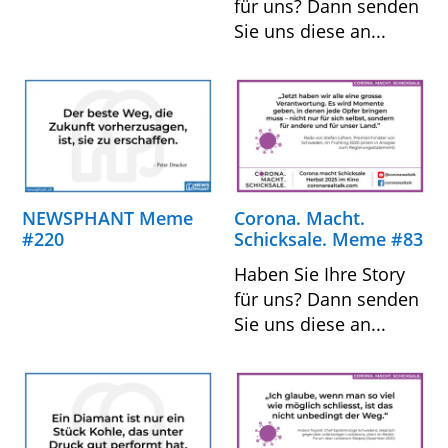
für uns? Dann senden
Sie uns diese an...
NEWSPHANT Meme
Corona. Macht.
#220
Schicksale. Meme #83
Haben Sie Ihre Story
für uns? Dann senden
Sie uns diese an...