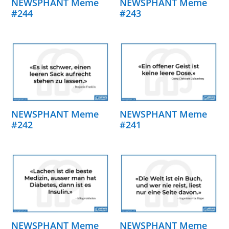
NEWSPHANT Meme
NEWSPHANT Meme
#244
#243
NEWSPHANT Meme
NEWSPHANT Meme
#242
#241
NEWSPHANT Meme
NEWSPHANT Meme