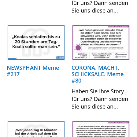
für uns? Dann senden
Sie uns diese an...
NEWSPHANT Meme
CORONA. MACHT.
#217
SCHICKSALE. Meme
#80
Haben Sie Ihre Story
für uns? Dann senden
Sie uns diese an...