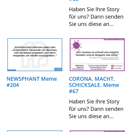
Haben Sie Ihre Story
für uns? Dann senden
Sie uns diese an...
NEWSPHANT Meme
CORONA. MACHT.
#204
SCHICKSALE. Meme
#67
Haben Sie Ihre Story
für uns? Dann senden
Sie uns diese an...