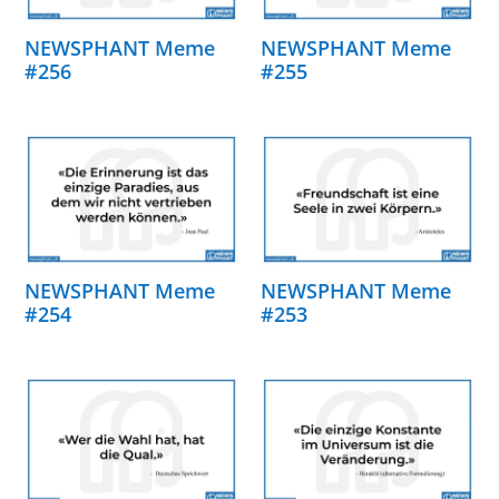
NEWSPHANT Meme
NEWSPHANT Meme
#256
#255
NEWSPHANT Meme
NEWSPHANT Meme
#254
#253