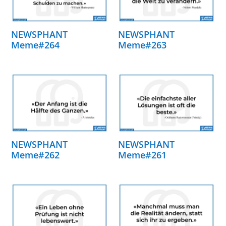
NEWSPHANT
NEWSPHANT
Meme#264
Meme#263
NEWSPHANT
NEWSPHANT
Meme#262
Meme#261