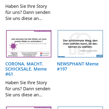
Haben Sie Ihre Story
für uns? Dann senden
Sie uns diese an...
CORONA. MACHT.
NEWSPHANT Meme
SCHICKSALE. Meme
#197
#61
Haben Sie Ihre Story
für uns? Dann senden
Sie uns diese an...