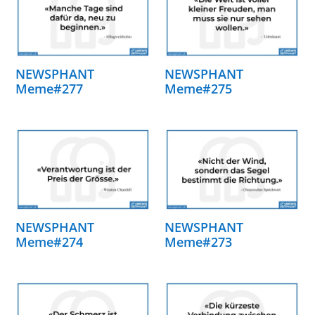
NEWSPHANT
NEWSPHANT
Meme#277
Meme#275
NEWSPHANT
NEWSPHANT
Meme#274
Meme#273