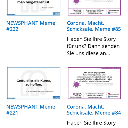
NEWSPHANT Meme
Corona. Macht.
#222
Schicksale. Meme #85
Haben Sie Ihre Story
für uns? Dann senden
Sie uns diese an...
NEWSPHANT Meme
Corona. Macht.
#221
Schicksale. Meme #84
Haben Sie Ihre Story