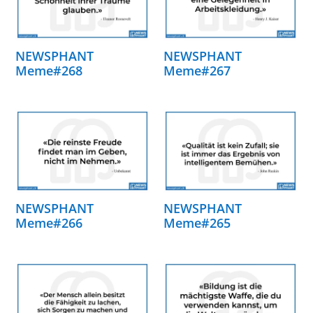
NEWSPHANT
NEWSPHANT
Meme#268
Meme#267
NEWSPHANT
NEWSPHANT
Meme#266
Meme#265