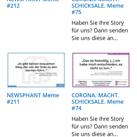
#212
SCHICKSALE. Meme
#75
Haben Sie Ihre Story
für uns? Dann senden
Sie uns diese an...
NEWSPHANT Meme
CORONA. MACHT.
#211
SCHICKSALE. Meme
#74
Haben Sie Ihre Story
für uns? Dann senden
Sie uns diese an...