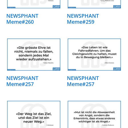
NEWSPHANT
NEWSPHANT
Meme#260
Meme#259
NEWSPHANT
NEWSPHANT
Meme#257
Meme#257