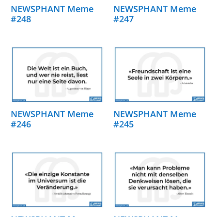
NEWSPHANT Meme
NEWSPHANT Meme
#248
#247
NEWSPHANT Meme
NEWSPHANT Meme
#246
#245