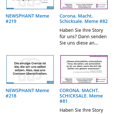
NEWSPHANT Meme
Corona. Macht.
#219
Schicksale. Meme #82
Haben Sie Ihre Story
für uns? Dann senden
Sie uns diese an...
NEWSPHANT Meme
CORONA. MACHT.
#218
SCHICKSALE. Meme
#81
Haben Sie Ihre Story