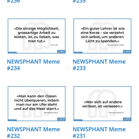
#236
#235
NEWSPHANT Meme
NEWSPHANT Meme
#234
#233
NEWSPHANT Meme
NEWSPHANT Meme
#232
#231