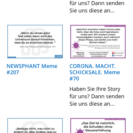
für uns? Dann senden
Sie uns diese an...
NEWSPHANT Meme
CORONA. MACHT.
#207
SCHICKSALE. Meme
#70
Haben Sie Ihre Story
für uns? Dann senden
Sie uns diese an...