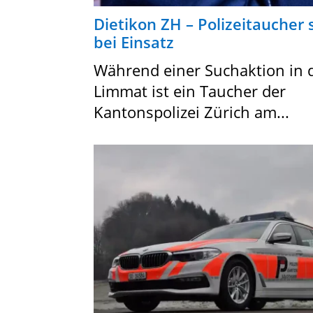
Dietikon ZH – Polizeitaucher s
bei Einsatz
Während einer Suchaktion in 
Limmat ist ein Taucher der
Kantonspolizei Zürich am...