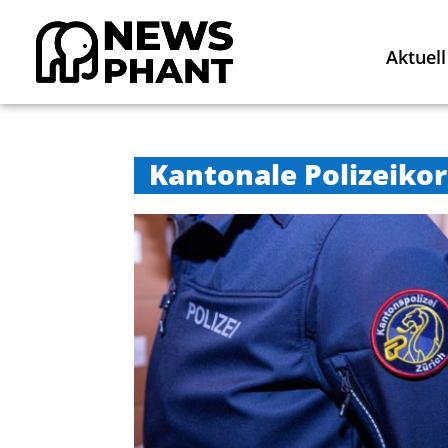
Aktuell
Kantonale Polizeiko