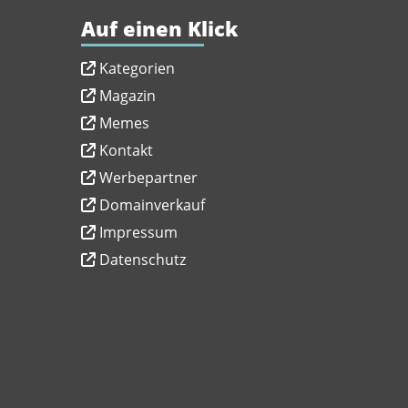
Auf einen Klick
Kategorien
Magazin
Memes
Kontakt
Werbepartner
Domainverkauf
Impressum
Datenschutz