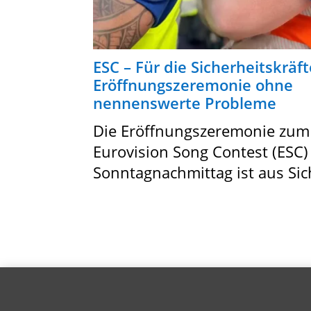
ESC – Für die Sicherheitskräft
Eröffnungszeremonie ohne
nennenswerte Probleme
Die Eröffnungszeremonie zum
Eurovision Song Contest (ESC
Sonntagnachmittag ist aus Sich