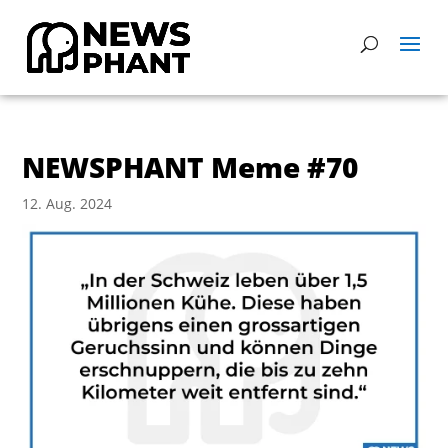
NEWSPHANT Meme #70
12. Aug. 2024