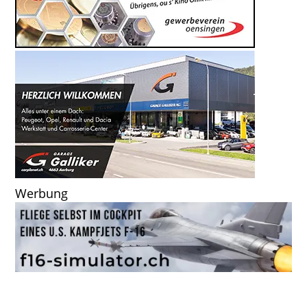
Werbung