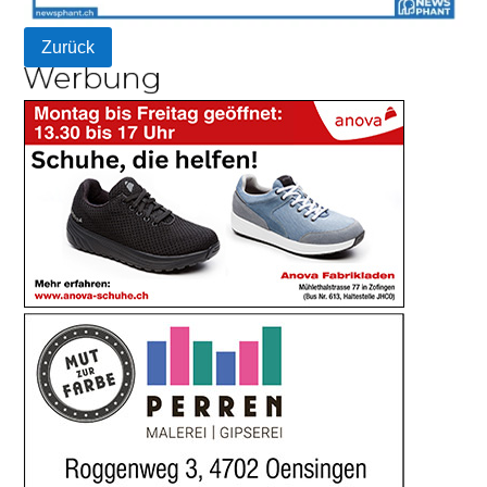
Zurück