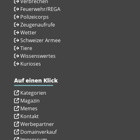
Verbrechen
Feuerwehr/REGA
Polizeicorps
Zeugenaufrufe
Wetter
Schweizer Armee
Tiere
Wissenswertes
Kurioses
Auf einen Klick
Kategorien
Magazin
Memes
Kontakt
Werbepartner
Domainverkauf
Impressum