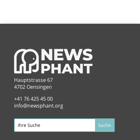
Hauptstrasse 67
4702 Oensingen
+41 76 425 45 00
info@newsphant.org