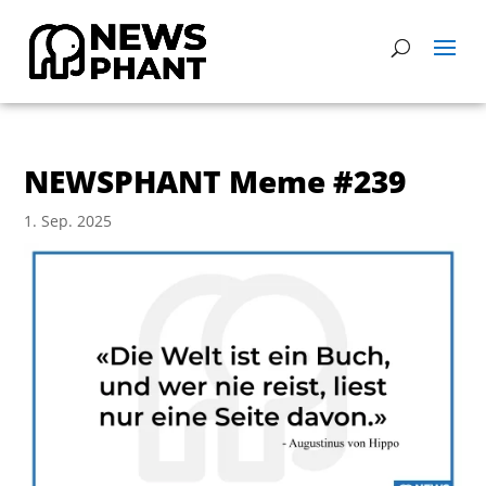
NEWSPHANT Meme #239
1. Sep. 2025