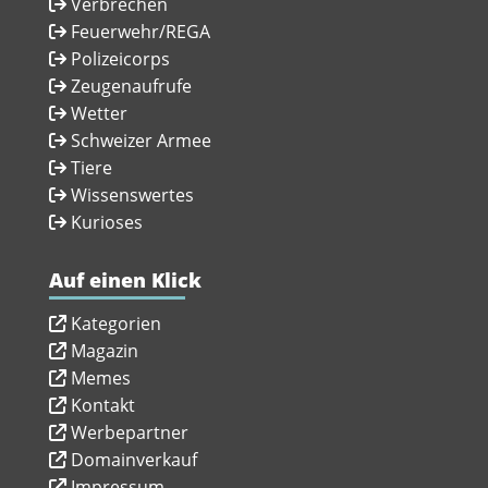
Verbrechen
Feuerwehr/REGA
Polizeicorps
Zeugenaufrufe
Wetter
Schweizer Armee
Tiere
Wissenswertes
Kurioses
Auf einen Klick
Kategorien
Magazin
Memes
Kontakt
Werbepartner
Domainverkauf
Impressum