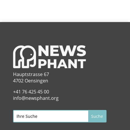
Hauptstrasse 67
4702 Oensingen
+41 76 425 45 00
info@newsphant.org