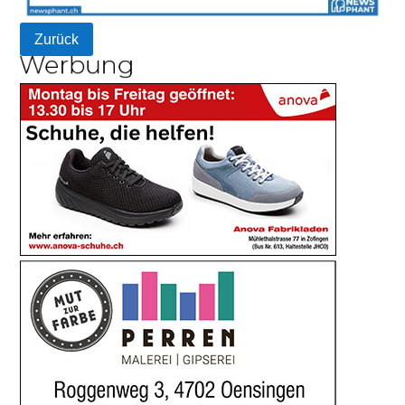
Zurück