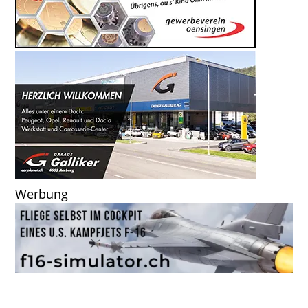
Werbung