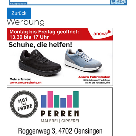
Zurück