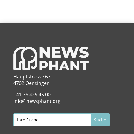
Hauptstrasse 67
4702 Oensingen
+41 76 425 45 00
info@newsphant.org