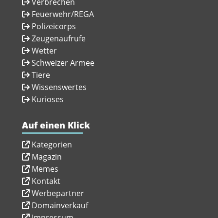
Verbrechen
Feuerwehr/REGA
Polizeicorps
Zeugenaufrufe
Wetter
Schweizer Armee
Tiere
Wissenswertes
Kurioses
Auf einen Klick
Kategorien
Magazin
Memes
Kontakt
Werbepartner
Domainverkauf
Impressum