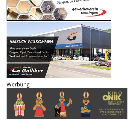
Werbung