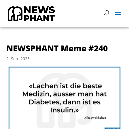
NEWSPHANT Meme #240
2. Sep. 2025