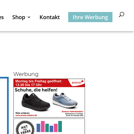
es
Shop
Kontakt
Ihre Werbung