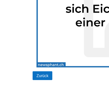
Zurück