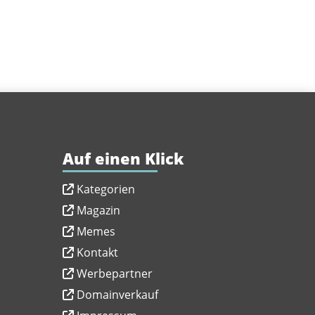
Auf einen Klick
Kategorien
Magazin
Memes
Kontakt
Werbepartner
Domainverkauf