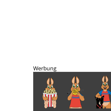
Werbung