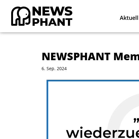
Aktuell
NEWSPHANT Mem
6. Sep. 2024