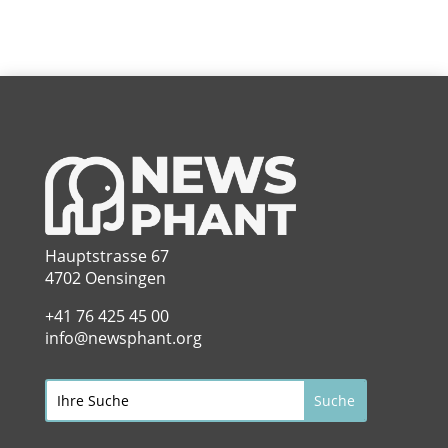
Hauptstrasse 67
4702 Oensingen
+41 76 425 45 00
info@newsphant.org