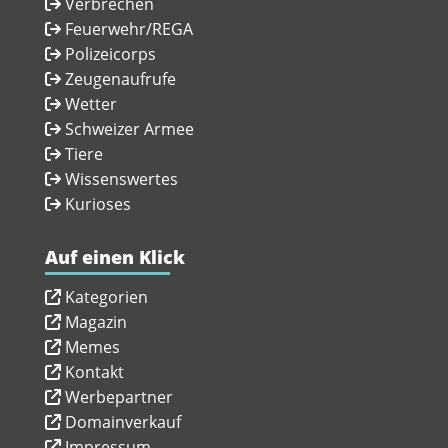
Verbrechen
Feuerwehr/REGA
Polizeicorps
Zeugenaufrufe
Wetter
Schweizer Armee
Tiere
Wissenswertes
Kurioses
Auf einen Klick
Kategorien
Magazin
Memes
Kontakt
Werbepartner
Domainverkauf
Impressum