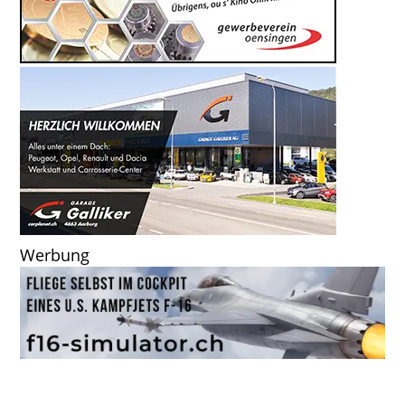
Werbung