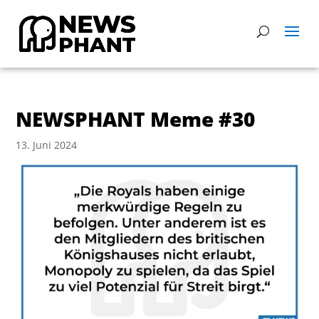
NEWSPHANT Meme #30
13. Juni 2024