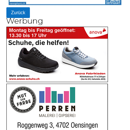
Zurück