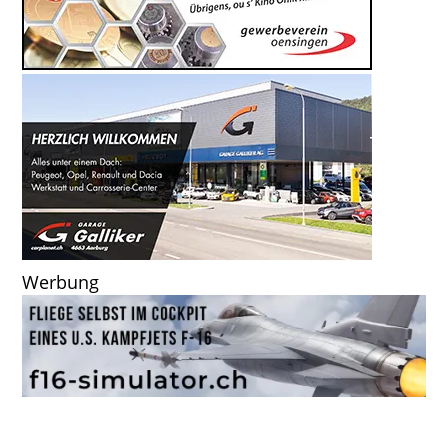
Werbung