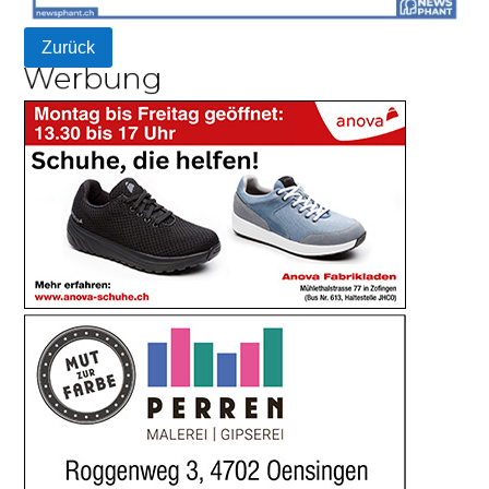
Zurück