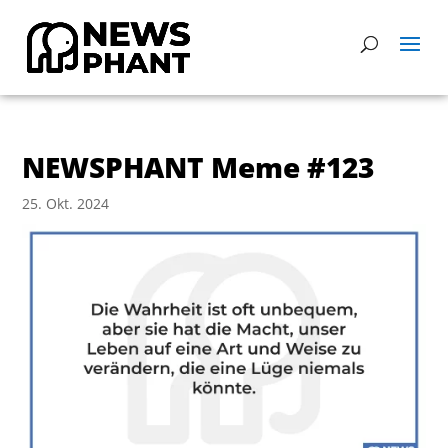
NEWSPHANT Meme #123
25. Okt. 2024