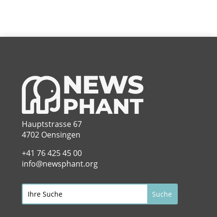
Hauptstrasse 67
4702 Oensingen
+41 76 425 45 00
info@newsphant.org