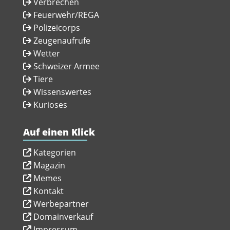
Verbrechen
Feuerwehr/REGA
Polizeicorps
Zeugenaufrufe
Wetter
Schweizer Armee
Tiere
Wissenswertes
Kurioses
Auf einen Klick
Kategorien
Magazin
Memes
Kontakt
Werbepartner
Domainverkauf
Impressum