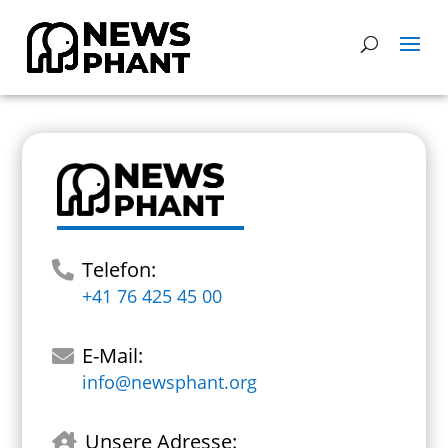
Telefon:

+41 76 425 45 00
E-Mail:

info@newsphant.org
Unsere Adresse:
