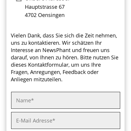
Hauptstrasse 67
4702 Oensingen
Vielen Dank, dass Sie sich die Zeit nehmen,
uns zu kontaktieren. Wir schätzen Ihr
Interesse an NewsPhant und freuen uns
darauf, von Ihnen zu hören. Bitte nutzen Sie
dieses Kontaktformular, um uns Ihre
Fragen, Anregungen, Feedback oder
Anliegen mitzuteilen.