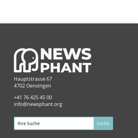
Hauptstrasse 67
4702 Oensingen
+41 76 425 45 00
info@newsphant.org