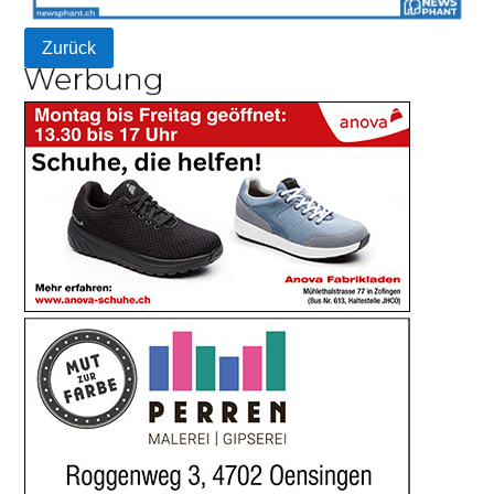
Zurück