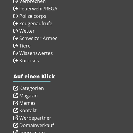
Verbrechen
Feuerwehr/REGA
Polizeicorps
Zeugenaufrufe
Wetter
Schweizer Armee
Tiere
Wissenswertes
Kurioses
Auf einen Klick
Kategorien
Magazin
Memes
Kontakt
Werbepartner
Domainverkauf
Impressum