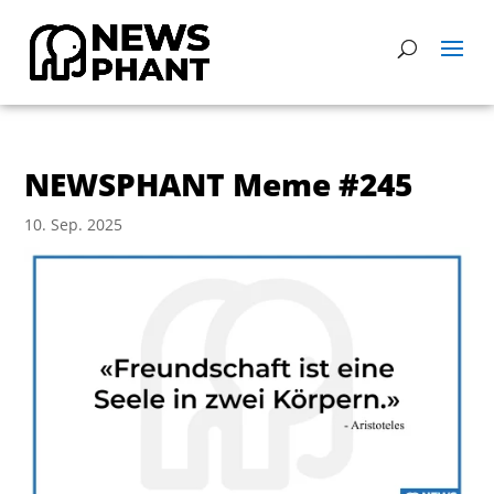
NEWSPHANT Meme #245
10. Sep. 2025