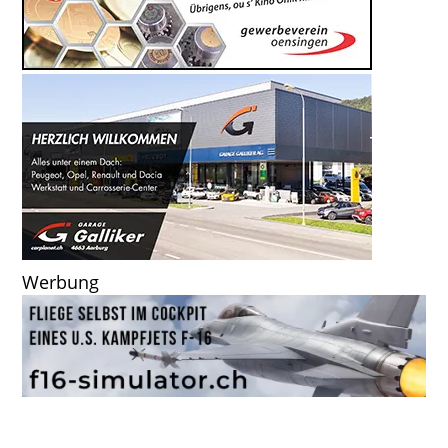
Werbung