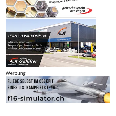
Werbung