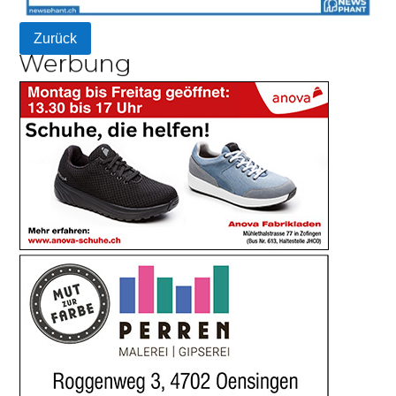
Zurück