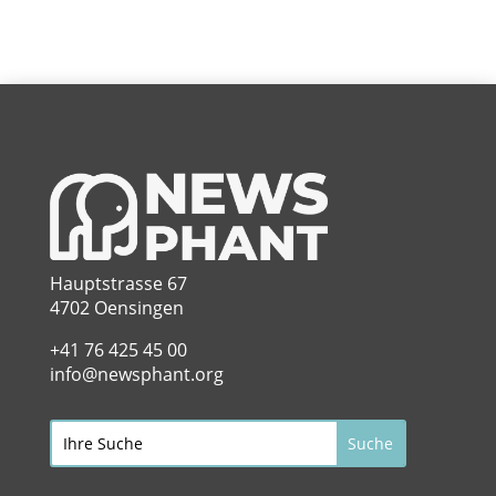
Hauptstrasse 67
4702 Oensingen
+41 76 425 45 00
info@newsphant.org