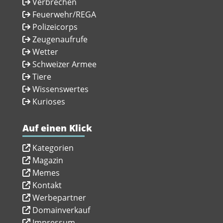
Verbrechen
Feuerwehr/REGA
Polizeicorps
Zeugenaufrufe
Wetter
Schweizer Armee
Tiere
Wissenswertes
Kurioses
Auf einen Klick
Kategorien
Magazin
Memes
Kontakt
Werbepartner
Domainverkauf
Impressum