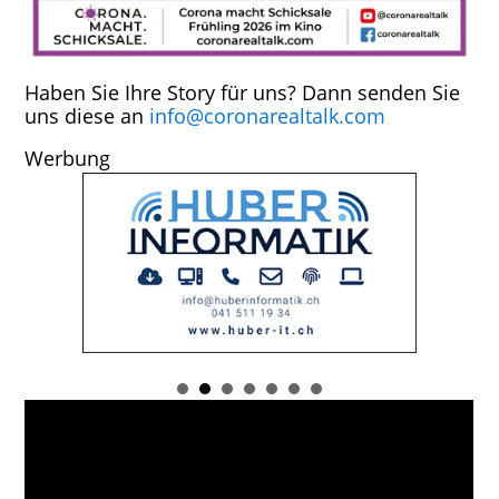
Haben Sie Ihre Story für uns? Dann senden Sie
uns diese an
info@coronarealtalk.com
Werbung