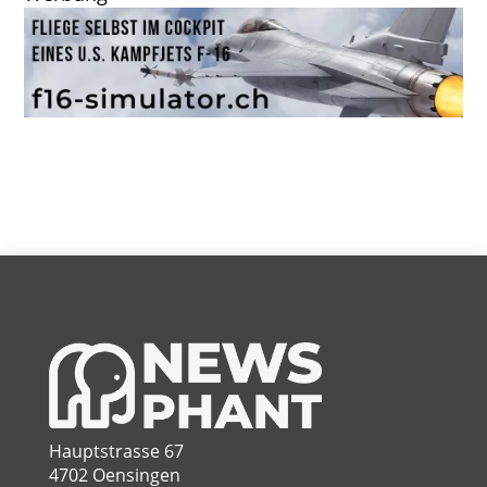
Hauptstrasse 67
4702 Oensingen