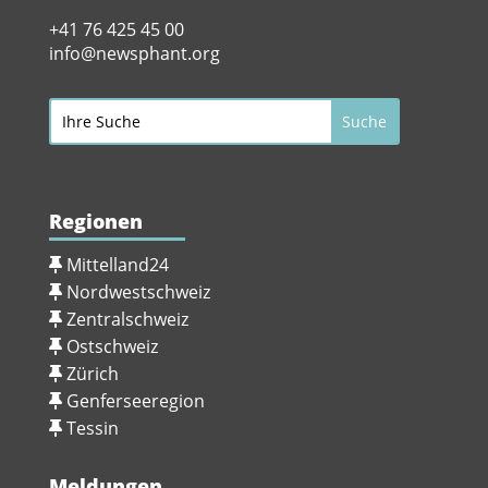
+41 76 425 45 00
info@newsphant.org
Regionen
Mittelland24
Nordwestschweiz
Zentralschweiz
Ostschweiz
Zürich
Genferseeregion
Tessin
Meldungen