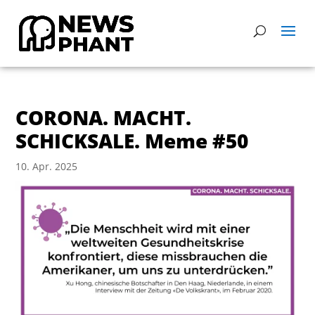
CORONA. MACHT.
SCHICKSALE. Meme #50
10. Apr. 2025