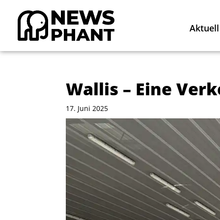
Aktuell
Wallis – Eine Ver
17. Juni 2025