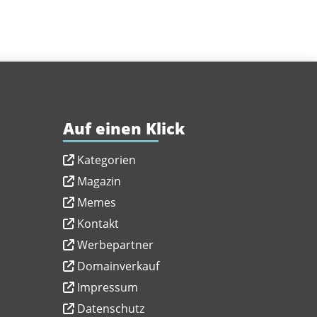
Auf einen Klick
Kategorien
Magazin
Memes
Kontakt
Werbepartner
Domainverkauf
Impressum
Datenschutz