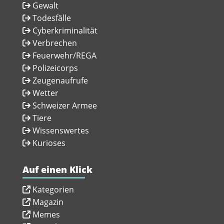
Gewalt
Todesfälle
Cyberkriminalität
Verbrechen
Feuerwehr/REGA
Polizeicorps
Zeugenaufrufe
Wetter
Schweizer Armee
Tiere
Wissenswertes
Kurioses
Auf einen Klick
Kategorien
Magazin
Memes