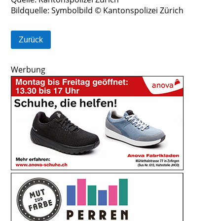
Bildquelle: Symbolbild © Kantonspolizei Zürich
Zurück
Werbung