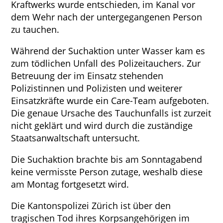
Kraftwerks wurde entschieden, im Kanal vor
dem Wehr nach der untergegangenen Person
zu tauchen.
Während der Suchaktion unter Wasser kam es
zum tödlichen Unfall des Polizeitauchers. Zur
Betreuung der im Einsatz stehenden
Polizistinnen und Polizisten und weiterer
Einsatzkräfte wurde ein Care-Team aufgeboten.
Die genaue Ursache des Tauchunfalls ist zurzeit
nicht geklärt und wird durch die zuständige
Staatsanwaltschaft untersucht.
Die Suchaktion brachte bis am Sonntagabend
keine vermisste Person zutage, weshalb diese
am Montag fortgesetzt wird.
Die Kantonspolizei Zürich ist über den
tragischen Tod ihres Korpsangehörigen im