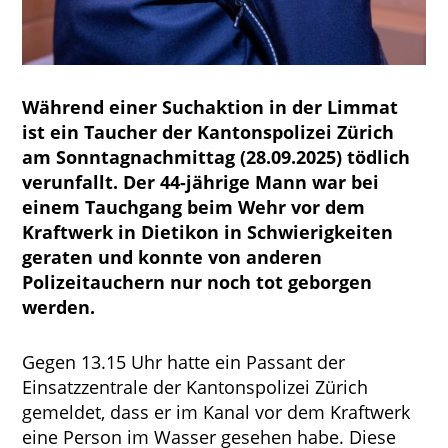
Während einer Suchaktion in der Limmat
ist ein Taucher der Kantonspolizei Zürich
am Sonntagnachmittag (28.09.2025) tödlich
verunfallt. Der 44-jährige Mann war bei
einem Tauchgang beim Wehr vor dem
Kraftwerk in Dietikon in Schwierigkeiten
geraten und konnte von anderen
Polizeitauchern nur noch tot geborgen
werden.
Gegen 13.15 Uhr hatte ein Passant der
Einsatzzentrale der Kantonspolizei Zürich
gemeldet, dass er im Kanal vor dem Kraftwerk
eine Person im Wasser gesehen habe. Diese