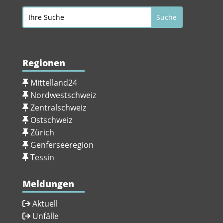
Regionen
Mittelland24
Nordwestschweiz
Zentralschweiz
Ostschweiz
Zürich
Genferseeregion
Tessin
Meldungen
Aktuell
Unfälle