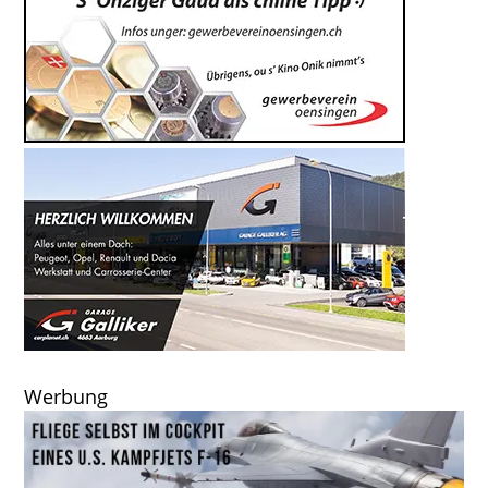
Werbung