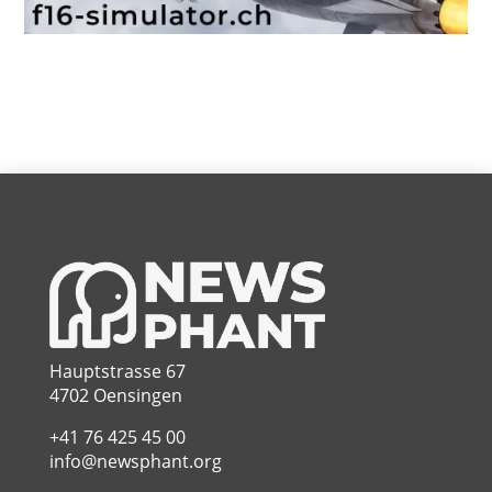
Hauptstrasse 67
4702 Oensingen
+41 76 425 45 00
info@newsphant.org