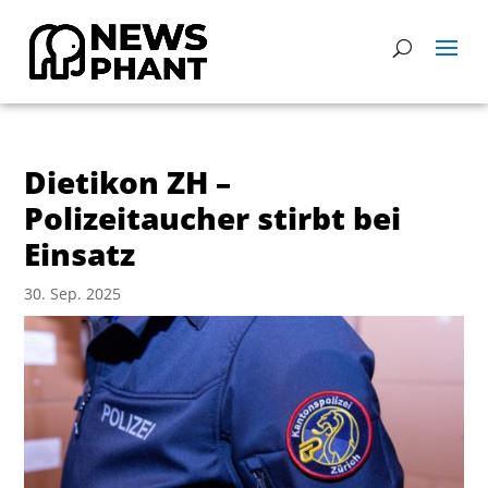
Dietikon ZH –
Polizeitaucher stirbt bei
Einsatz
30. Sep. 2025