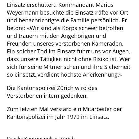
Einsatz erschüttert. Kommandant Marius
Weyermann besuchte die Einsatzkräfte vor Ort
und benachrichtigte die Familie persönlich. Er
betont: «Wir sind als Korps schwer betroffen
und trauern mit den Angehörigen und
Freunden unseres verstorbenen Kameraden.
Ein solcher Tod im Einsatz führt uns vor Augen,
dass unsere Tätigkeit nicht ohne Risiko ist. Wer
sich für seine Mitmenschen und ihre Sicherheit
so einsetzt, verdient höchste Anerkennung.»
Die Kantonspolizei Zürich wird des
Verstorbenen intern gedenken.
Zum letzten Mal verstarb ein Mitarbeiter der
Kantonspolizei im Jahr 1979 im Einsatz.
Quelle: Kantonspolizei Zürich