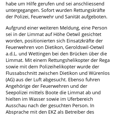
habe um Hilfe gerufen und sei anschliessend
untergegangen. Sofort wurden Rettungskräfte
der Polizei, Feuerwehr und Sanität aufgeboten.
Aufgrund einer weiteren Meldung, eine Person
sei in der Limmat auf Höhe Oetwil gesichtet
worden, positionierten sich Einsatzkräfte der
Feuerwehren von Dietikon, Geroldswil-Oetwil
a.d.L. und Wettingen bei den Brücken über die
Limmat. Mit einem Rettungshelikopter der Rega
sowie mit dem Polizeihelikopter wurde der
Flussabschnitt zwischen Dietikon und Würenlos
(AG) aus der Luft abgesucht. Ebenso fuhren
Angehörige der Feuerwehren und der
Seepolizei mittels Boote die Limmat ab und
hielten im Wasser sowie im Uferbereich
Ausschau nach der gesuchten Person. In
Absprache mit den EKZ als Betreiber des