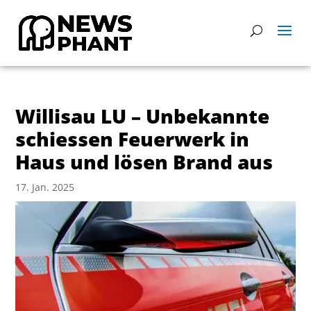
Willisau LU – Unbekannte
schiessen Feuerwerk in
Haus und lösen Brand aus
17. Jan. 2025