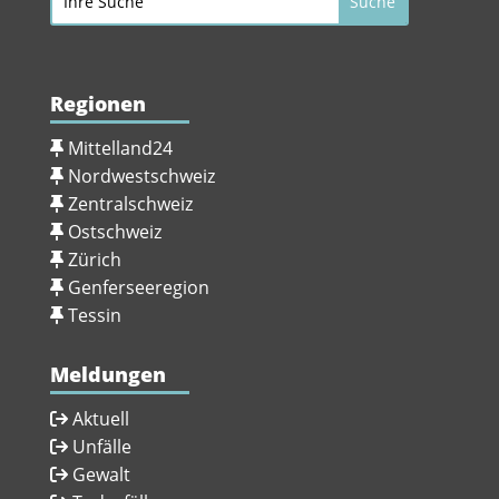
Regionen
Mittelland24
Nordwestschweiz
Zentralschweiz
Ostschweiz
Zürich
Genferseeregion
Tessin
Meldungen
Aktuell
Unfälle
Gewalt