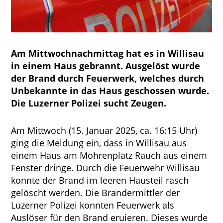
Am Mittwochnachmittag hat es in Willisau
in einem Haus gebrannt. Ausgelöst wurde
der Brand durch Feuerwerk, welches durch
Unbekannte in das Haus geschossen wurde.
Die Luzerner Polizei sucht Zeugen.
Am Mittwoch (15. Januar 2025, ca. 16:15 Uhr)
ging die Meldung ein, dass in Willisau aus
einem Haus am Mohrenplatz Rauch aus einem
Fenster dringe. Durch die Feuerwehr Willisau
konnte der Brand im leeren Hausteil rasch
gelöscht werden. Die Brandermittler der
Luzerner Polizei konnten Feuerwerk als
Auslöser für den Brand eruieren. Dieses wurde