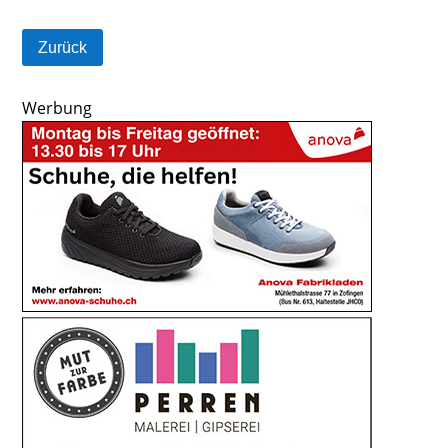
Zurück
Werbung