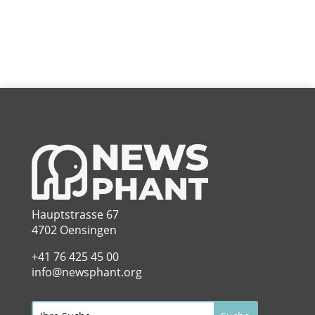
Hauptstrasse 67
4702 Oensingen
+41 76 425 45 00
info@newsphant.org