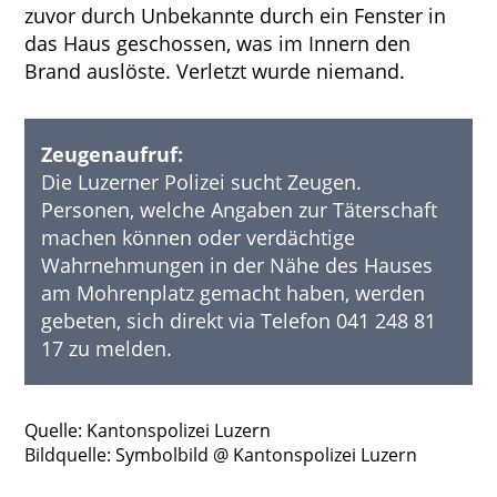
zuvor durch Unbekannte durch ein Fenster in
das Haus geschossen, was im Innern den
Brand auslöste. Verletzt wurde niemand.
Zeugenaufruf:
Die Luzerner Polizei sucht Zeugen.
Personen, welche Angaben zur Täterschaft
machen können oder verdächtige
Wahrnehmungen in der Nähe des Hauses
am Mohrenplatz gemacht haben, werden
gebeten, sich direkt via Telefon 041 248 81
17 zu melden.
Quelle: Kantonspolizei Luzern
Bildquelle: Symbolbild @ Kantonspolizei Luzern