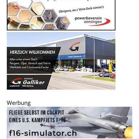
Werbung