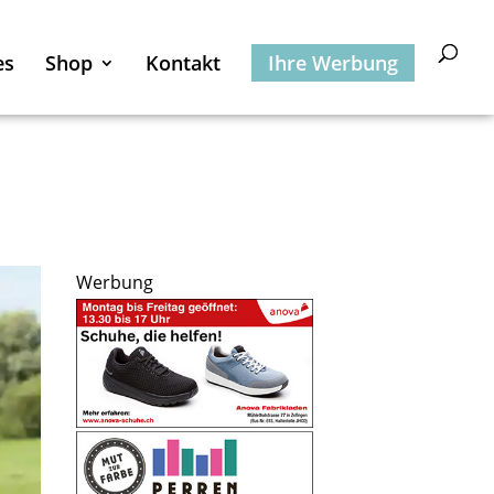
es
Shop
Kontakt
Ihre Werbung
Werbung