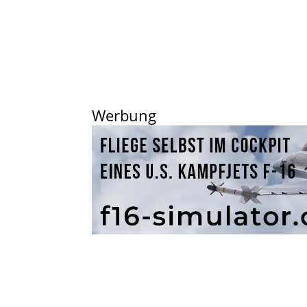
Werbung