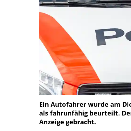
Ein Autofahrer wurde am Die
als fahrunfähig beurteilt. D
Anzeige gebracht.