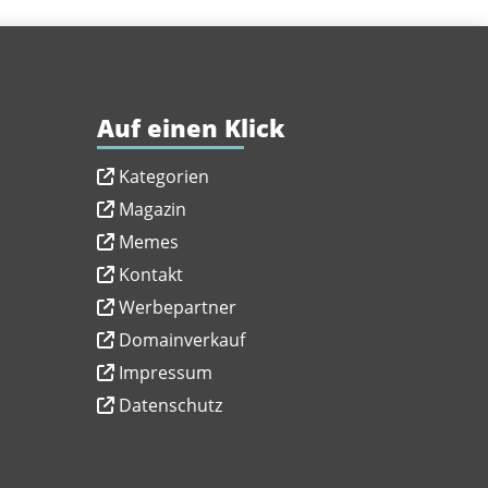
Auf einen Klick
Kategorien
Magazin
Memes
Kontakt
Werbepartner
Domainverkauf
Impressum
Datenschutz