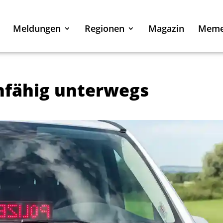
Meldungen
Regionen
Magazin
Mem
nfähig unterwegs