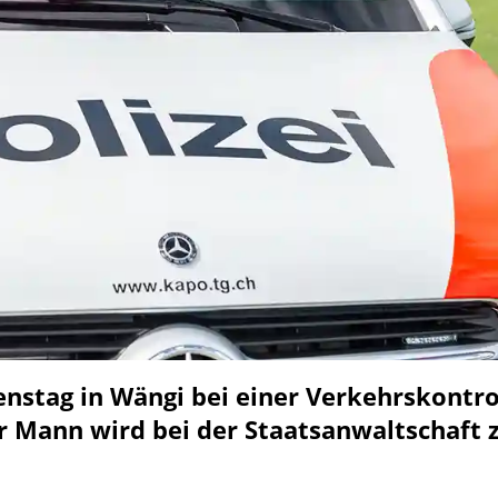
nstag in Wängi bei einer Verkehrskontro
er Mann wird bei der Staatsanwaltschaft 