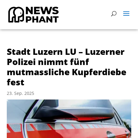
Stadt Luzern LU – Luzerner
Polizei nimmt fünf
mutmassliche Kupferdiebe
fest
23. Sep. 2025