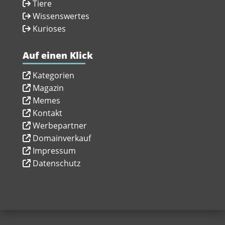
Tiere
Wissenswertes
Kurioses
Auf einen Klick
Kategorien
Magazin
Memes
Kontakt
Werbepartner
Domainverkauf
Impressum
Datenschutz