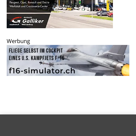
Werbung