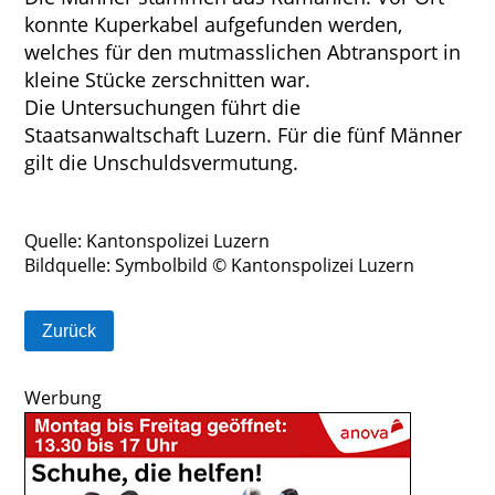
konnte Kuperkabel aufgefunden werden,
welches für den mutmasslichen Abtransport in
kleine Stücke zerschnitten war.
Die Untersuchungen führt die
Staatsanwaltschaft Luzern. Für die fünf Männer
gilt die Unschuldsvermutung.
Quelle: Kantonspolizei Luzern
Bildquelle: Symbolbild © Kantonspolizei Luzern
Zurück
Werbung