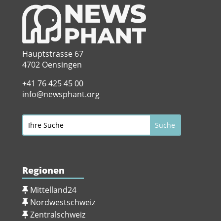
Hauptstrasse 67
4702 Oensingen
+41 76 425 45 00
info@newsphant.org
Regionen
Mittelland24
Nordwestschweiz
Zentralschweiz