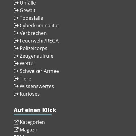
Unfälle
Gewalt
Todesfälle
Cyberkriminalität
Verbrechen
Feuerwehr/REGA
Polizeicorps
Zeugenaufrufe
Wetter
Schweizer Armee
Tiere
Wissenswertes
Kurioses
Auf einen Klick
Kategorien
Magazin