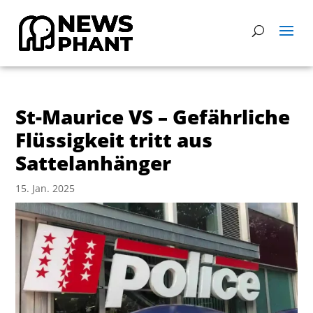
St-Maurice VS – Gefährliche
Flüssigkeit tritt aus
Sattelanhänger
15. Jan. 2025