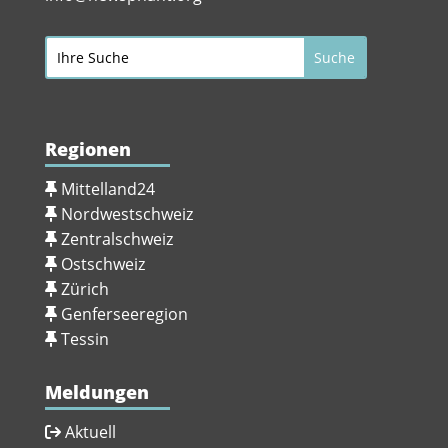
Regionen
Mittelland24
Nordwestschweiz
Zentralschweiz
Ostschweiz
Zürich
Genferseeregion
Tessin
Meldungen
Aktuell