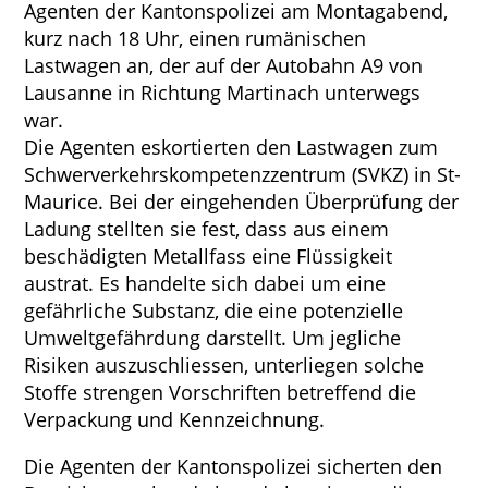
Agenten der Kantonspolizei am Montagabend,
kurz nach 18 Uhr, einen rumänischen
Lastwagen an, der auf der Autobahn A9 von
Lausanne in Richtung Martinach unterwegs
war.
Die Agenten eskortierten den Lastwagen zum
Schwerverkehrskompetenzzentrum (SVKZ) in St-
Maurice. Bei der eingehenden Überprüfung der
Ladung stellten sie fest, dass aus einem
beschädigten Metallfass eine Flüssigkeit
austrat. Es handelte sich dabei um eine
gefährliche Substanz, die eine potenzielle
Umweltgefährdung darstellt. Um jegliche
Risiken auszuschliessen, unterliegen solche
Stoffe strengen Vorschriften betreffend die
Verpackung und Kennzeichnung.
Die Agenten der Kantonspolizei sicherten den