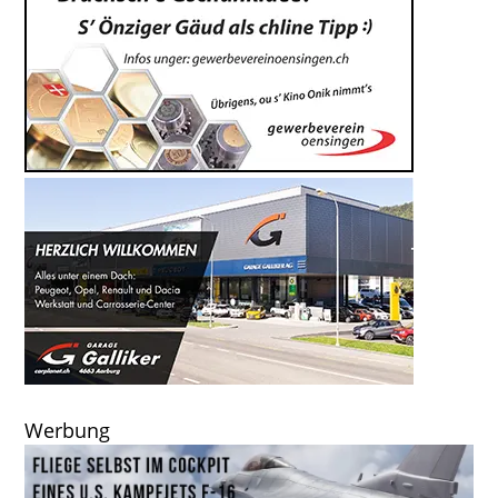
Werbung