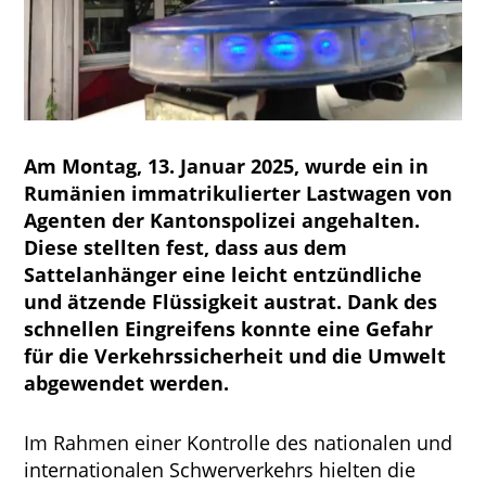
Am Montag, 13. Januar 2025, wurde ein in
Rumänien immatrikulierter Lastwagen von
Agenten der Kantonspolizei angehalten.
Diese stellten fest, dass aus dem
Sattelanhänger eine leicht entzündliche
und ätzende Flüssigkeit austrat. Dank des
schnellen Eingreifens konnte eine Gefahr
für die Verkehrssicherheit und die Umwelt
abgewendet werden.
Im Rahmen einer Kontrolle des nationalen und
internationalen Schwerverkehrs hielten die