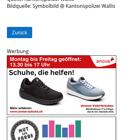
Bildquelle: Symbolbild @ Kantonspolizei Wallis
Zurück
Werbung