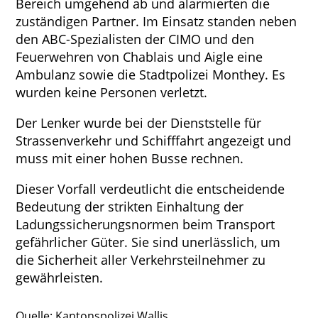
Bereich umgehend ab und alarmierten die
zuständigen Partner. Im Einsatz standen neben
den ABC-Spezialisten der CIMO und den
Feuerwehren von Chablais und Aigle eine
Ambulanz sowie die Stadtpolizei Monthey. Es
wurden keine Personen verletzt.
Der Lenker wurde bei der Dienststelle für
Strassenverkehr und Schifffahrt angezeigt und
muss mit einer hohen Busse rechnen.
Dieser Vorfall verdeutlicht die entscheidende
Bedeutung der strikten Einhaltung der
Ladungssicherungsnormen beim Transport
gefährlicher Güter. Sie sind unerlässlich, um
die Sicherheit aller Verkehrsteilnehmer zu
gewährleisten.
Quelle: Kantonspolizei Wallis