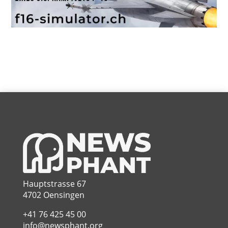
Hauptstrasse 67
4702 Oensingen
+41 76 425 45 00
info@newsphant.org