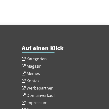
Auf einen Klick
Kategorien
Magazin
Memes
Kontakt
Werbepartner
Domainverkauf
Impressum