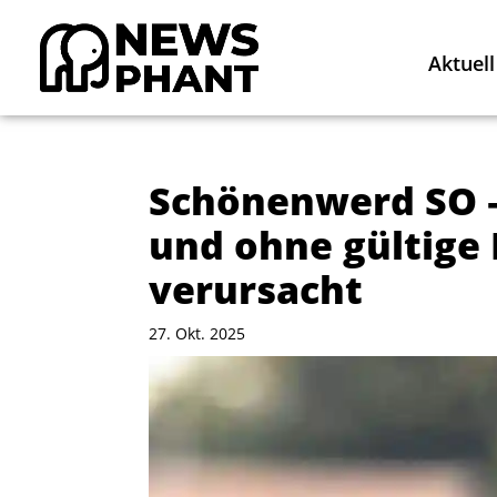
Aktuell
Schönenwerd SO –
und ohne gültige 
verursacht
27. Okt. 2025