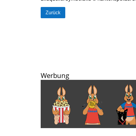
Zurück
Werbung