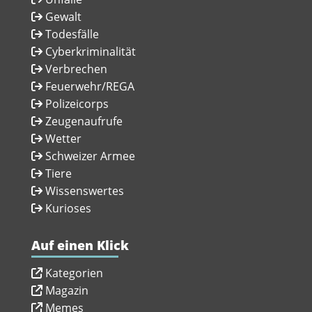
Gewalt
Todesfälle
Cyberkriminalität
Verbrechen
Feuerwehr/REGA
Polizeicorps
Zeugenaufrufe
Wetter
Schweizer Armee
Tiere
Wissenswertes
Kurioses
Auf einen Klick
Kategorien
Magazin
Memes