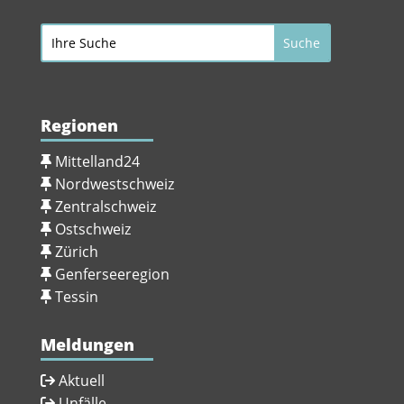
Regionen
Mittelland24
Nordwestschweiz
Zentralschweiz
Ostschweiz
Zürich
Genferseeregion
Tessin
Meldungen
Aktuell
Unfälle