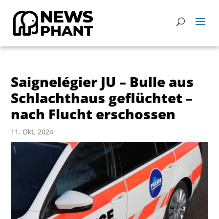
Saignelégier JU – Bulle aus
Schlachthaus geflüchtet –
nach Flucht erschossen
11. Okt. 2024