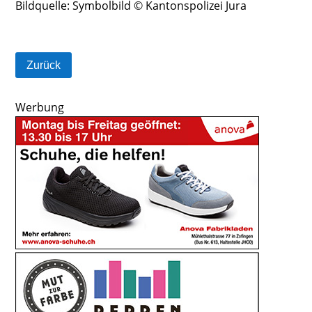
Bildquelle: Symbolbild
© Kantonspolizei Jura
Zurück
Werbung