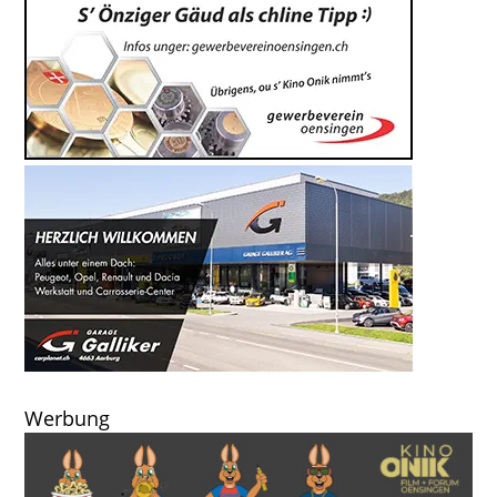
Werbung