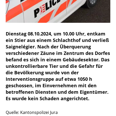
Dienstag 08.10.2024, um 10.00 Uhr, entkam
ein Stier aus einem Schlachthof und verließ
Saignelégier. Nach der Überquerung
verschiedener Zäune im Zentrum des Dorfes
befand es sich in einem Gebäudesektor. Das
unkontrollierbare Tier und die Gefahr für
die Bevölkerung wurde von der
Interventionsgruppe auf etwa 1050 h
geschossen, im Einvernehmen mit den
betroffenen Diensten und dem Eigentümer.
Es wurde kein Schaden angerichtet.
Quelle:
Kantonspolizei Jura