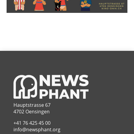
Hauptstrasse 67
4702 Oensingen
+41 76 425 45 00
info@newsphant.org