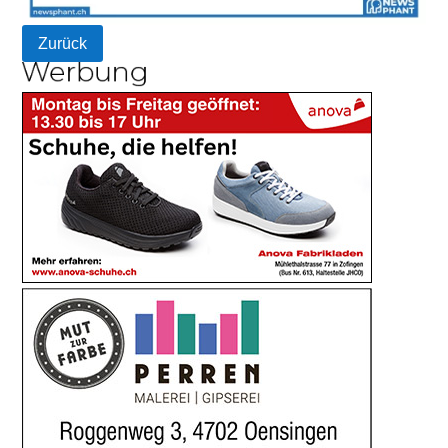
Zurück