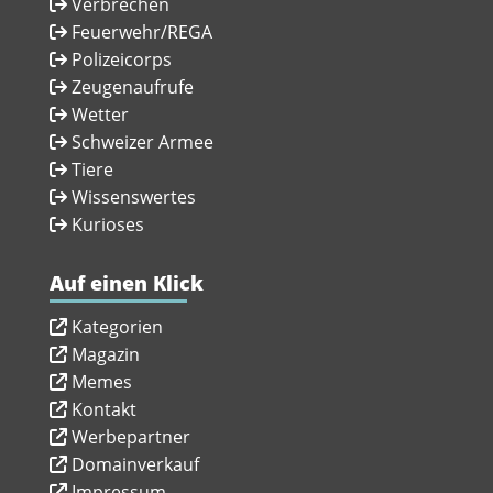
Verbrechen
Feuerwehr/REGA
Polizeicorps
Zeugenaufrufe
Wetter
Schweizer Armee
Tiere
Wissenswertes
Kurioses
Auf einen Klick
Kategorien
Magazin
Memes
Kontakt
Werbepartner
Domainverkauf
Impressum