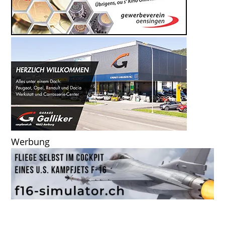
Werbung