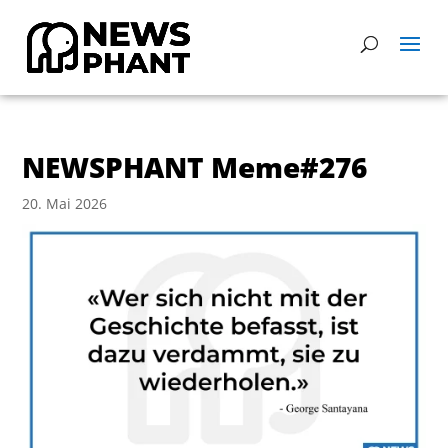
NEWSPHANT Meme#276
20. Mai 2026