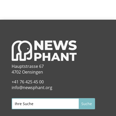
Hauptstrasse 67
4702 Oensingen
+41 76 425 45 00
info@newsphant.org