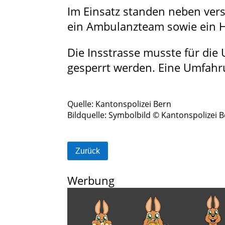
Im Einsatz standen neben ver
ein Ambulanzteam sowie ein H
Die Insstrasse musste für die
gesperrt werden. Eine Umfahru
Quelle: Kantonspolizei Bern
Bildquelle: Symbolbild © Kantonspolizei 
Zurück
Werbung