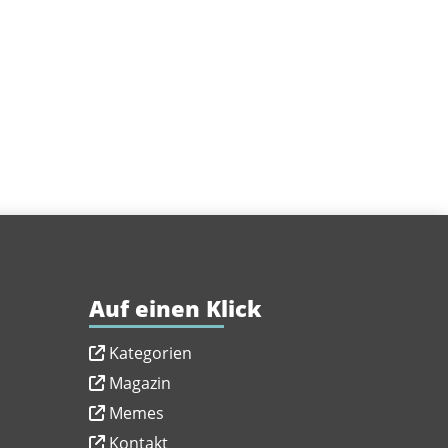
Auf einen Klick
Kategorien
Magazin
Memes
Kontakt