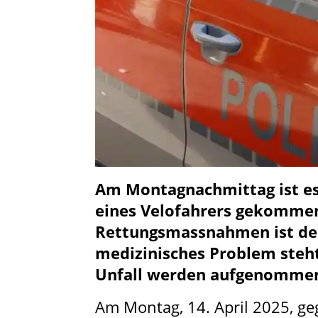
Am Montagnachmittag ist es
eines Velofahrers gekommen.
Rettungsmassnahmen ist der
medizinisches Problem steh
Unfall werden aufgenomme
Am Montag, 14. April 2025, ge