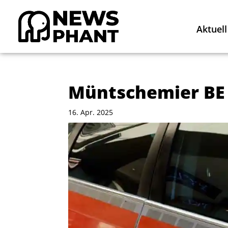
Aktuell
Müntschemier BE 
16. Apr. 2025