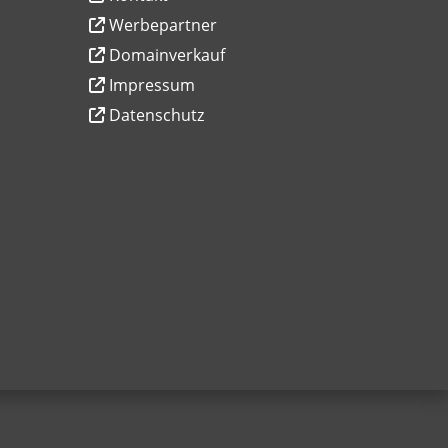
Werbepartner
Domainverkauf
Impressum
Datenschutz