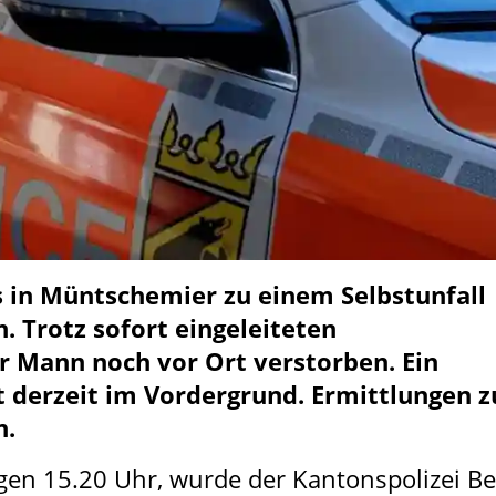
 in Müntschemier zu einem Selbstunfall
 Trotz sofort eingeleiteten
 Mann noch vor Ort verstorben. Ein
t derzeit im Vordergrund. Ermittlungen 
n.
gen 15.20 Uhr, wurde der Kantonspolizei B