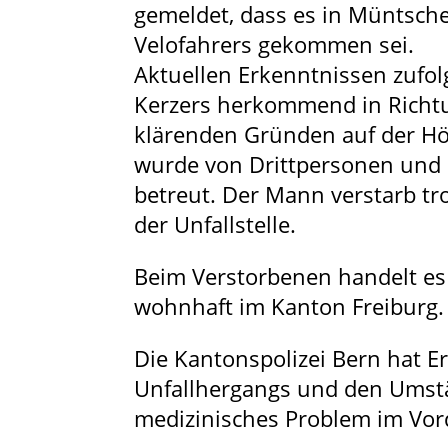
gemeldet, dass es in Müntsche
Velofahrers gekommen sei.
Aktuellen Erkenntnissen zufolg
Kerzers herkommend in Richtu
klärenden Gründen auf der Hö
wurde von Drittpersonen und 
betreut. Der Mann verstarb t
der Unfallstelle.
Beim Verstorbenen handelt es
wohnhaft im Kanton Freiburg.
Die Kantonspolizei Bern hat E
Unfallhergangs und den Umst
medizinisches Problem im Vor