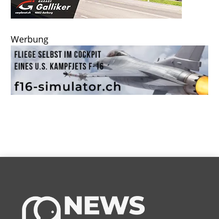
Werbung