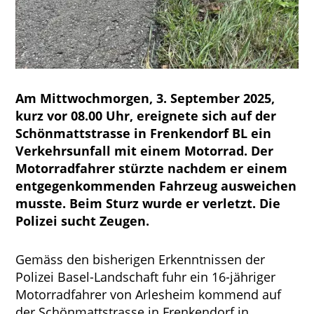
Am Mittwochmorgen, 3. September 2025,
kurz vor 08.00 Uhr, ereignete sich auf der
Schönmattstrasse in Frenkendorf BL ein
Verkehrsunfall mit einem Motorrad. Der
Motorradfahrer stürzte nachdem er einem
entgegenkommenden Fahrzeug ausweichen
musste. Beim Sturz wurde er verletzt. Die
Polizei sucht Zeugen.
Gemäss den bisherigen Erkenntnissen der
Polizei Basel-Landschaft fuhr ein 16-jähriger
Motorradfahrer von Arlesheim kommend auf
der Schönmattstrasse in Frenkendorf in