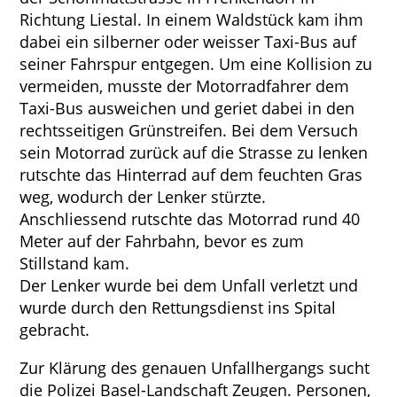
Richtung Liestal. In einem Waldstück kam ihm
dabei ein silberner oder weisser Taxi-Bus auf
seiner Fahrspur entgegen. Um eine Kollision zu
vermeiden, musste der Motorradfahrer dem
Taxi-Bus ausweichen und geriet dabei in den
rechtsseitigen Grünstreifen. Bei dem Versuch
sein Motorrad zurück auf die Strasse zu lenken
rutschte das Hinterrad auf dem feuchten Gras
weg, wodurch der Lenker stürzte.
Anschliessend rutschte das Motorrad rund 40
Meter auf der Fahrbahn, bevor es zum
Stillstand kam.
Der Lenker wurde bei dem Unfall verletzt und
wurde durch den Rettungsdienst ins Spital
gebracht.
Zur Klärung des genauen Unfallhergangs sucht
die Polizei Basel-Landschaft Zeugen. Personen,