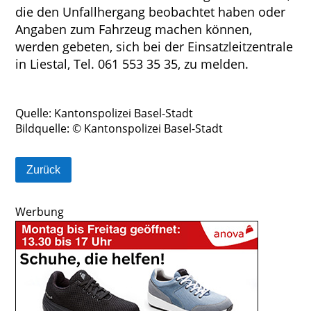
die den Unfallhergang beobachtet haben oder
Angaben zum Fahrzeug machen können,
werden gebeten, sich bei der Einsatzleitzentrale
in Liestal, Tel. 061 553 35 35, zu melden.
Quelle: Kantonspolizei
Basel-Stadt
Bildquelle: © Kantonspolizei
Basel-Stadt
Zurück
Werbung