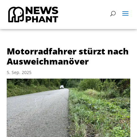
Motorradfahrer stürzt nach
Ausweichmanöver
5. Sep. 2025