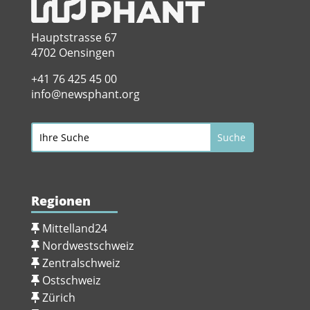
Hauptstrasse 67
4702 Oensingen
+41 76 425 45 00
info@newsphant.org
Regionen
Mittelland24
Nordwestschweiz
Zentralschweiz
Ostschweiz
Zürich