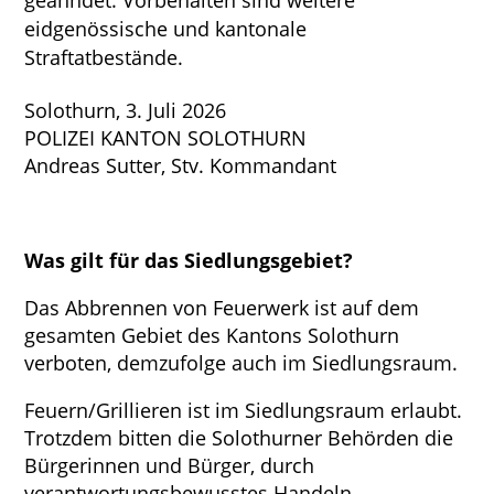
geahndet. Vorbehalten sind weitere
eidgenössische und kantonale
Straftatbestände.
Solothurn, 3. Juli 2026
POLIZEI KANTON SOLOTHURN
Andreas Sutter, Stv. Kommandant
Was gilt für das Siedlungsgebiet?
Das Abbrennen von Feuerwerk ist auf dem
gesamten Gebiet des Kantons Solothurn
verboten, demzufolge auch im Siedlungsraum.
Feuern/Grillieren ist im Siedlungsraum erlaubt.
Trotzdem bitten die Solothurner Behörden die
Bürgerinnen und Bürger, durch
verantwortungsbewusstes Handeln