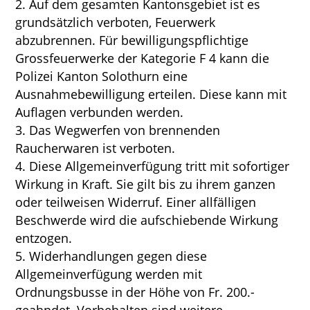
Auf dem gesamten Kantonsgebiet ist es
grundsätzlich verboten, Feuerwerk
abzubrennen. Für bewilligungspflichtige
Grossfeuerwerke der Kategorie F 4 kann die
Polizei Kanton Solothurn eine
Ausnahmebewilligung erteilen. Diese kann mit
Auflagen verbunden werden.
Das Wegwerfen von brennenden
Raucherwaren ist verboten.
Diese Allgemeinverfügung tritt mit sofortiger
Wirkung in Kraft. Sie gilt bis zu ihrem ganzen
oder teilweisen Widerruf. Einer allfälligen
Beschwerde wird die aufschiebende Wirkung
entzogen.
Widerhandlungen gegen diese
Allgemeinverfügung werden mit
Ordnungsbusse in der Höhe von Fr. 200.-