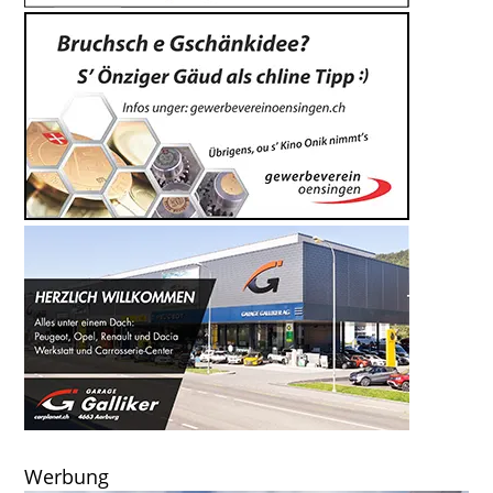
Werbung