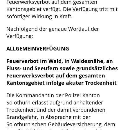
Feuerwerksverbot auf dem gesamten
Kantonsgebiet verfügt. Die Verfügung tritt mit
sofortiger Wirkung in Kraft.
Nachfolgend der genaue Wortlaut der
Verfügung:
ALLGEMEINVERFÜGUNG
Feuerverbot im Wald, in Waldesnähe, an
Fluss- und Seeufern sowie grundsätzliches
Feuerwerksverbot auf dem gesamten
Kantonsgebiet infolge akuter Trockenheit
Die Kommandantin der Polizei Kanton
Solothurn erlässt aufgrund anhaltender
Trockenheit und der damit verbundenen
Brandgefahr, in Absprache mit der
Solothurnischen Gebäudeversicherung, dem