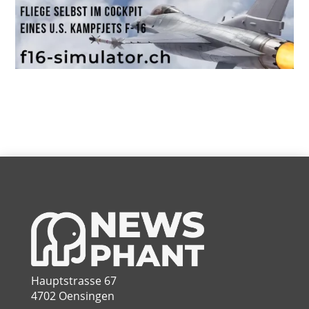
Hauptstrasse 67
4702 Oensingen