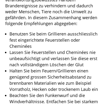
Brandereignisse zu verhindern und dadurch
weder Menschen, Tiere noch die Umwelt zu
gefährden. In diesem Zusammenhang werden
folgende Empfehlungen abgegeben:
Benutzen Sie beim Grillieren ausschliesslich
fest eingerichtete Feuerstellen oder
Cheminées
Lassen Sie Feuerstellen und Cheminées nie
unbeaufsichtigt und verlassen Sie diese erst
nach vollständigem Löschen der Glut
Halten Sie beim Feuern/Grillieren einen
genügend grossen Sicherheitsabstand zu
brennbaren Materialien wie zum Beispiel
Vorratholz, Hecken oder trockenem Laub ein
Beachten Sie den Funkenwurf und die
Windverhältnisse. Entfachen Sie bei starkem