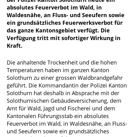
absolutes Feuerverbot im Wald, in
Waldesnähe, an Fluss- und Seeufern sowie
ein grundsätzliches Feuerwerksverbot für
das ganze Kantonsgebiet verfügt. Die
Verfügung tritt mit sofortiger Wirkung in
Kraft.
Die anhaltende Trockenheit und die hohen
Temperaturen haben im ganzen Kanton
Solothurn zu einer grossen Waldbrandgefahr
geführt. Die Kommandantin der Polizei Kanton
Solothurn hat deshalb in Absprache mit der
Solothurnischen Gebäudeversicherung, dem
Amt für Wald, Jagd und Fischerei und dem
Kantonalen Führungsstab ein absolutes
Feuerverbot im Wald, in Waldesnähe, an Fluss-
und Seeufern sowie ein grundsätzliches