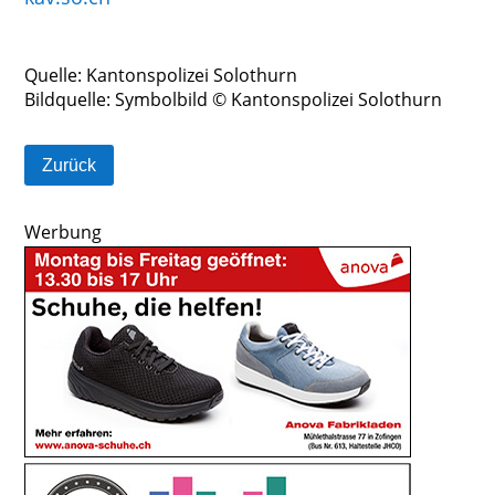
Quelle: Kantonspolizei Solothurn
Bildquelle: Symbolbild © Kantonspolizei Solothurn
Zurück
Werbung