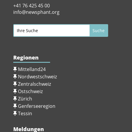
+41 76 425 45 00
info@newsphant.org
Regionen
Mittelland24
Nordwestschweiz
Zentralschweiz
Ostschweiz
Zürich
Genferseeregion
Tessin
Meldungen