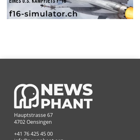
Hauptstrasse 67
4702 Oensingen
+41 76 425 45 00