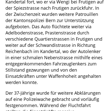
Kandertal fort, wo er via Wengi bei Frutigen auf
der Spiezstrasse nach Frutigen zurückfuhr. In
der Zwischenzeit wurden weitere Patrouillen
der Kantonspolizei Bern zur Unterstützung
aufgeboten. Das Auto flüchtete weiter via
Adelbodenstrasse, Prastenstrasse durch
verschiedene Quartierstrassen in Frutigen und
weiter auf der Schwandistrasse in Richtung
Reichenbach im Kandertal, wo der Autolenker
in einer schmalen Nebenstrasse mithilfe eines
entgegenkommenden Fahrzeuglenkers zum
Stillstand gezwungen und von den
Einsatzkräften unter Waffenhoheit angehalten
werden konnte.
Der 37-Jährige wurde für weitere Abklärungen
auf eine Polizeiwache gebracht und vorläufig
festgenommen. Während der Fluchtfahrt