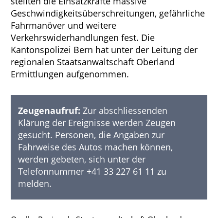
stellten die Einsatzkräfte massive
Geschwindigkeitsüberschreitungen, gefährliche
Fahrmanöver und weitere
Verkehrswiderhandlungen fest. Die
Kantonspolizei Bern hat unter der Leitung der
regionalen Staatsanwaltschaft Oberland
Ermittlungen aufgenommen.
Zeugenaufruf:
Zur abschliessenden
Klärung der Ereignisse werden Zeugen
gesucht. Personen, die Angaben zur
Fahrweise des Autos machen können,
werden gebeten, sich unter der
Telefonnummer +41 33 227 61 11 zu
melden.