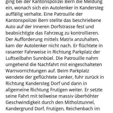
ging bei der Kantonspolizei Bern die Meldung
ein, wonach sich ein Autolenker in Kandersteg
auffällig verhalte. Eine Patrouille der
Kantonspolizei Bern stellte das beschriebene
Auto auf der Inneren Dorfstrasse fest und
beabsichtigte das Fahrzeug zu kontrollieren.
Der Aufforderung mittels Matrix anzuhalten,
kam der Autolenker nicht nach. Er flüchtete in
rasanter Fahrweise in Richtung Parkplatz der
Luftseilbahn Sunnbüel. Die Patrouille nahm
umgehend die Nachfahrt mit eingeschalteten
Warnvorrichtungen auf. Beim Parkplatz
wendete der geflüchtete Lenker, fuhr zurück in
Richtung Kandersteg Dorf und dann in
allgemeine Richtung Frutigen weiter. Er setzte
seine Fahrt mit teilweise massiv überhöhter
Geschwindigkeit durch den Mitholztunnel,
Kandergrund Dorf, Frutigen, Reichenbach im