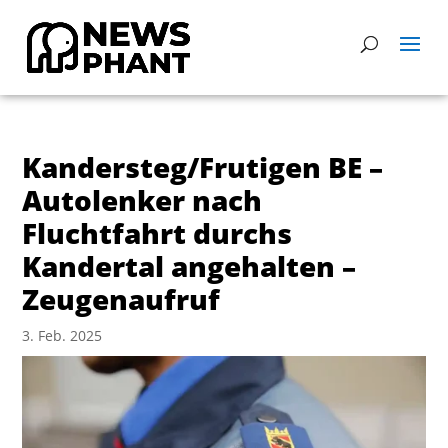
Kandersteg/Frutigen BE –
Autolenker nach
Fluchtfahrt durchs
Kandertal angehalten –
Zeugenaufruf
3. Feb. 2025