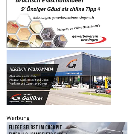
Werbung