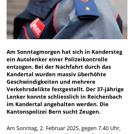
Am Sonntagmorgen hat sich in Kandersteg
ein Autolenker einer Polizeikontrolle
entzogen. Bei der Nachfahrt durch das
Kandertal wurden massiv überhöhte
Geschwindigkeiten und mehrere
Verkehrsdelikte festgestellt. Der 37-jährige
Lenker konnte schliesslich in Reichenbach
im Kandertal angehalten werden. Die
Kantonspolizei Bern sucht Zeugen.
Am Sonntag, 2. Februar 2025, gegen 7.40 Uhr,