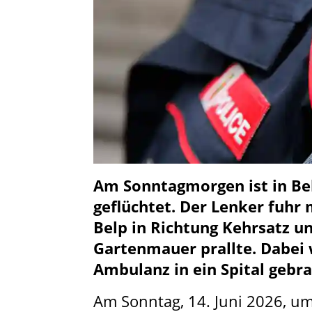
Am Sonntagmorgen ist in Bel
geflüchtet. Der Lenker fuhr
Belp in Richtung Kehrsatz un
Gartenmauer prallte. Dabei 
Ambulanz in ein Spital gebr
Am Sonntag, 14. Juni 2026, um 