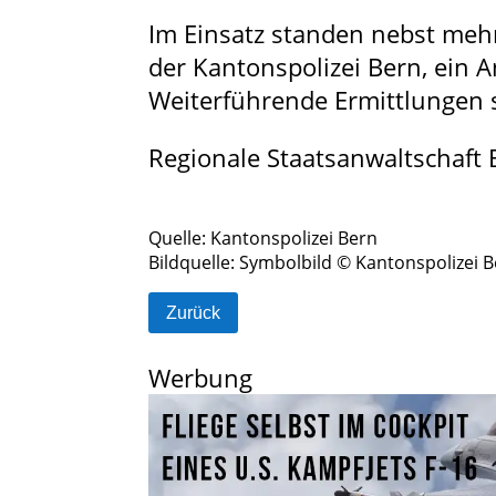
Im Einsatz standen nebst meh
der Kantonspolizei Bern, ein
Weiterführende Ermittlungen 
Regionale Staatsanwaltschaft 
Quelle: Kantonspolizei Bern
Bildquelle: Symbolbild © Kantonspolizei 
Zurück
Werbung