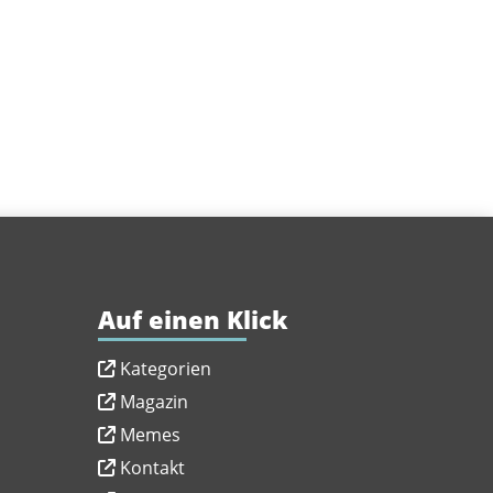
Auf einen Klick
Kategorien
Magazin
Memes
Kontakt