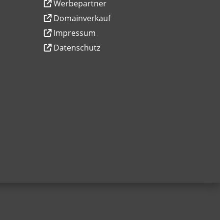
Werbepartner
Domainverkauf
Impressum
Datenschutz