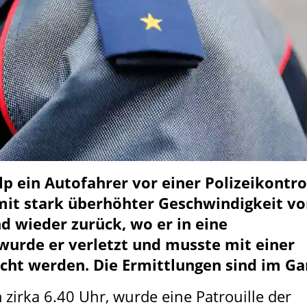
p ein Autofahrer vor einer Polizeikontro
 mit stark überhöhter Geschwindigkeit v
d wieder zurück, wo er in eine
wurde er verletzt und musste mit einer
acht werden. Die Ermittlungen sind im Ga
zirka 6.40 Uhr, wurde eine Patrouille der