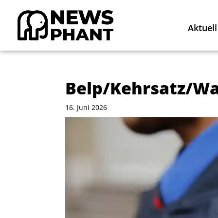
Aktuell
Belp/Kehrsatz/Wab
16. Juni 2026