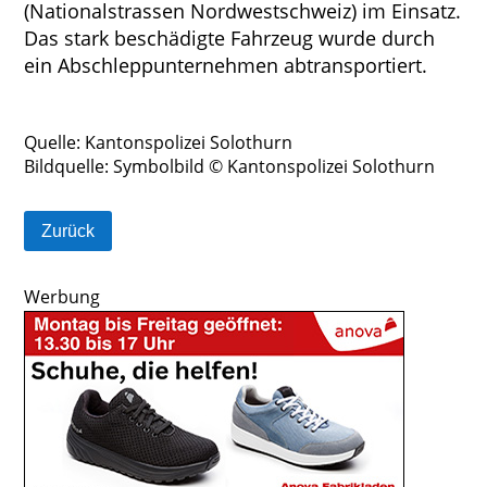
(Nationalstrassen Nordwestschweiz) im Einsatz.
Das stark beschädigte Fahrzeug wurde durch
ein Abschleppunternehmen abtransportiert.
Quelle: Kantonspolizei Solothurn
Bildquelle: Symbolbild © Kantonspolizei Solothurn
Zurück
Werbung