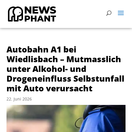
Autobahn A1 bei
Wiedlisbach – Mutmasslich
unter Alkohol- und
Drogeneinfluss Selbstunfall
mit Auto verursacht
22. Juni 2026