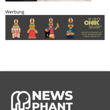
Werbung