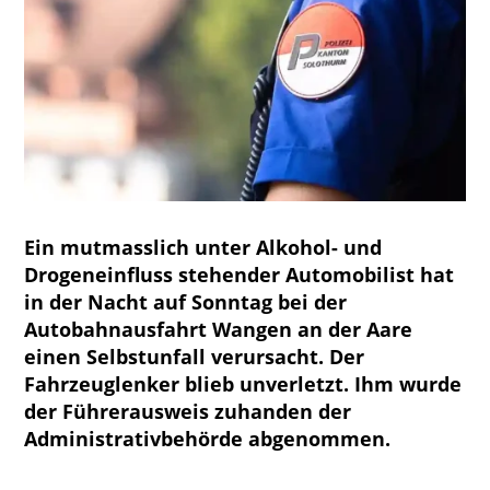
Ein mutmasslich unter Alkohol- und
Drogeneinfluss stehender Automobilist hat
in der Nacht auf Sonntag bei der
Autobahnausfahrt Wangen an der Aare
einen Selbstunfall verursacht. Der
Fahrzeuglenker blieb unverletzt. Ihm wurde
der Führerausweis zuhanden der
Administrativbehörde abgenommen.