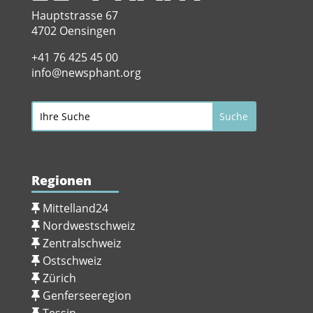
Hauptstrasse 67
4702 Oensingen
+41 76 425 45 00
info@newsphant.org
Regionen
Mittelland24
Nordwestschweiz
Zentralschweiz
Ostschweiz
Zürich
Genferseeregion
Tessin