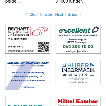
beide...
31’000 Kinder...
Older Entries
Next Entries