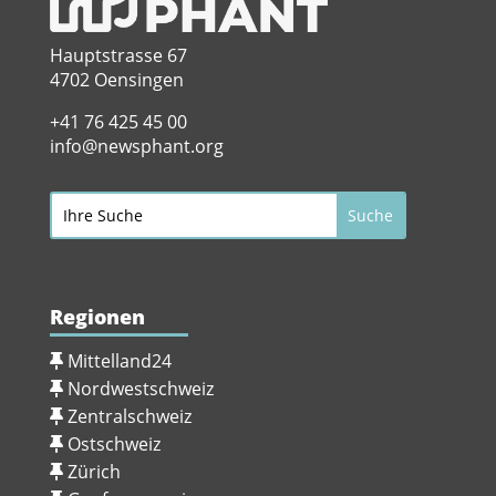
Hauptstrasse 67
4702 Oensingen
+41 76 425 45 00
info@newsphant.org
Regionen
Mittelland24
Nordwestschweiz
Zentralschweiz
Ostschweiz
Zürich